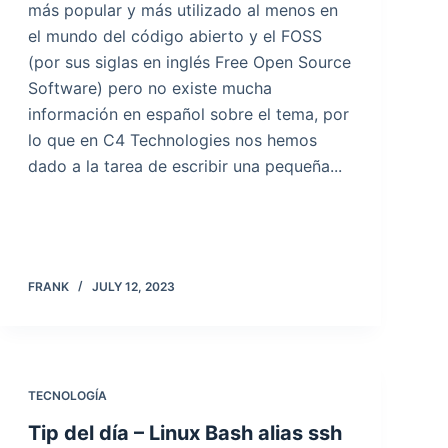
más popular y más utilizado al menos en
el mundo del código abierto y el FOSS
(por sus siglas en inglés Free Open Source
Software) pero no existe mucha
información en español sobre el tema, por
lo que en C4 Technologies nos hemos
dado a la tarea de escribir una pequeña...
FRANK
JULY 12, 2023
TECNOLOGÍA
Tip del día – Linux Bash alias ssh