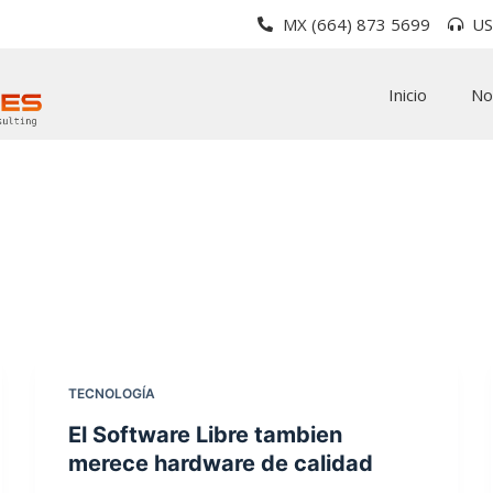
MX (664) 873 5699
US
Inicio
No
TECNOLOGÍA
El Software Libre tambien
merece hardware de calidad