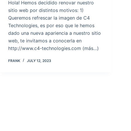
Hola! Hemos decidido renovar nuestro
sitio web por distintos motivos: 1)
Queremos refrescar la imagen de C4
Technologies, es por eso que le hemos
dado una nueva apariencia a nuestro sitio
web, te invitamos a conocerla en
http://www.c4-technologies.com (más…)
FRANK
JULY 12, 2023