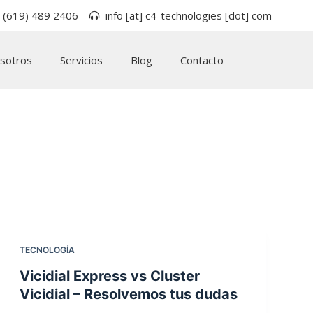
 (619) 489 2406
info [at] c4-technologies [dot] com
sotros
Servicios
Blog
Contacto
TECNOLOGÍA
Vicidial Express vs Cluster
Vicidial – Resolvemos tus dudas