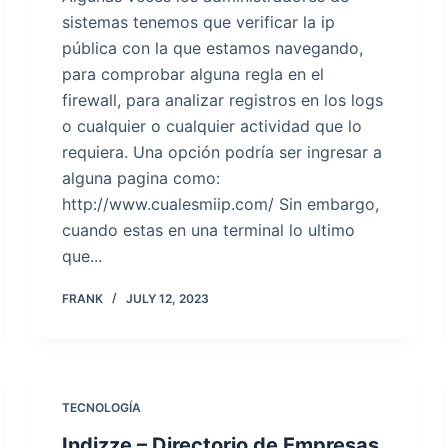
sistemas tenemos que verificar la ip
pública con la que estamos navegando,
para comprobar alguna regla en el
firewall, para analizar registros en los logs
o cualquier o cualquier actividad que lo
requiera. Una opción podría ser ingresar a
alguna pagina como:
http://www.cualesmiip.com/ Sin embargo,
cuando estas en una terminal lo ultimo
que...
FRANK
JULY 12, 2023
TECNOLOGÍA
Indizze – Directorio de Empresas