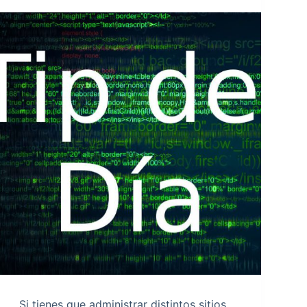
Si tienes que administrar distintos sitios