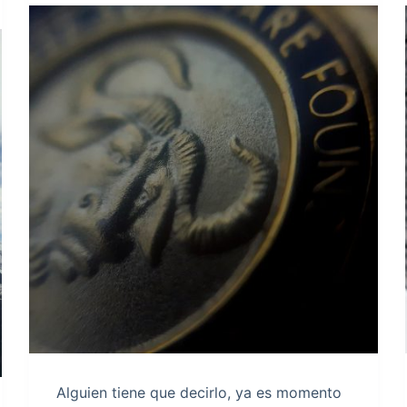
Alguien tiene que decirlo, ya es momento