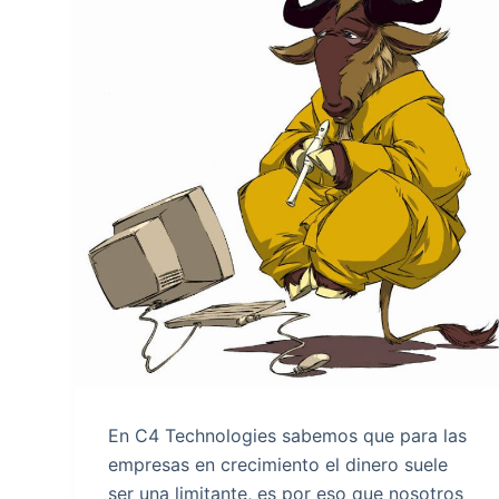
En C4 Technologies sabemos que para las
empresas en crecimiento el dinero suele
ser una limitante, es por eso que nosotros