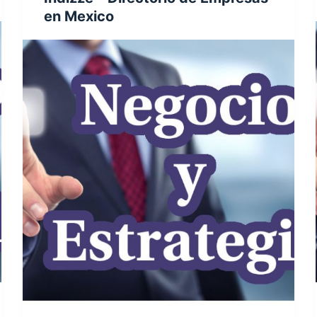
en Mexico