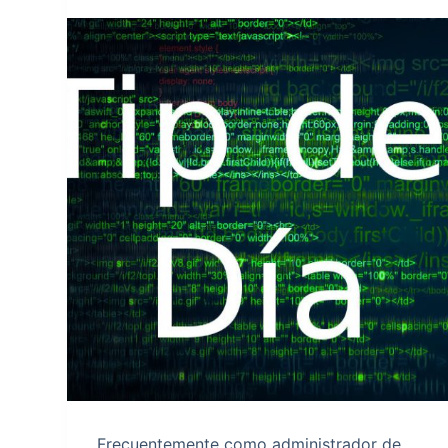
Frecuentemente como administrador de