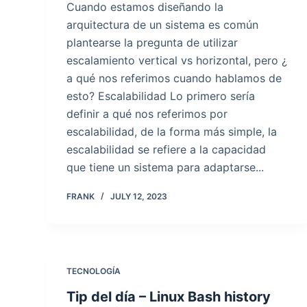
Cuando estamos diseñando la
arquitectura de un sistema es común
plantearse la pregunta de utilizar
escalamiento vertical vs horizontal, pero ¿
a qué nos referimos cuando hablamos de
esto? Escalabilidad Lo primero sería
definir a qué nos referimos por
escalabilidad, de la forma más simple, la
escalabilidad se refiere a la capacidad
que tiene un sistema para adaptarse...
FRANK
JULY 12, 2023
TECNOLOGÍA
Tip del día – Linux Bash history