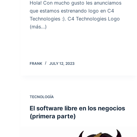
Hola! Con mucho gusto les anunciamos
que estamos estrenando logo en C4
Technologies :). C4 Technologies Logo
(más…)
FRANK
JULY 12, 2023
TECNOLOGÍA
El software libre en los negocios
(primera parte)