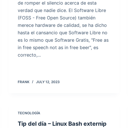
de romper el silencio acerca de esta
verdad que nadie dice. El Software Libre
(FOSS - Free Open Source) también
merece hardware de calidad, se ha dicho
hasta el cansancio que Software Libre no
es lo mismo que Software Gratis, "Free as
in free speech not as in free beer", es
correcto,...
FRANK
JULY 12, 2023
TECNOLOGÍA
Tip del día – Linux Bash externip