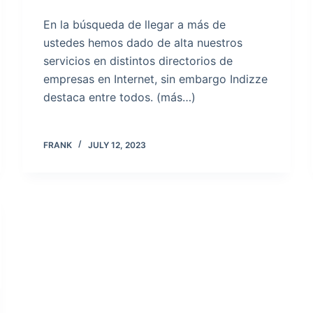
En la búsqueda de llegar a más de
ustedes hemos dado de alta nuestros
servicios en distintos directorios de
empresas en Internet, sin embargo Indizze
destaca entre todos. (más…)
FRANK
JULY 12, 2023