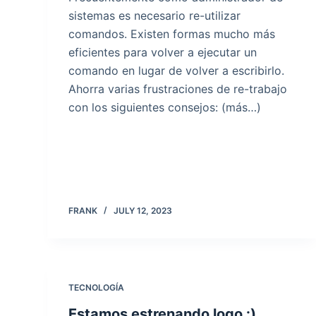
sistemas es necesario re-utilizar
comandos. Existen formas mucho más
eficientes para volver a ejecutar un
comando en lugar de volver a escribirlo.
Ahorra varias frustraciones de re-trabajo
con los siguientes consejos: (más…)
FRANK
JULY 12, 2023
TECNOLOGÍA
Estamos estrenando logo :)