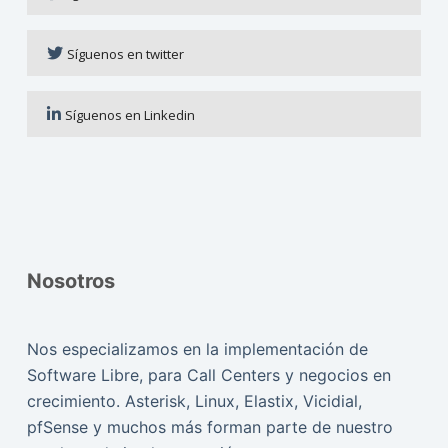
Síguenos en twitter
Síguenos en Linkedin
Nosotros
Nos especializamos en la implementación de
Software Libre, para Call Centers y negocios en
crecimiento. Asterisk, Linux, Elastix, Vicidial,
pfSense y muchos más forman parte de nuestro