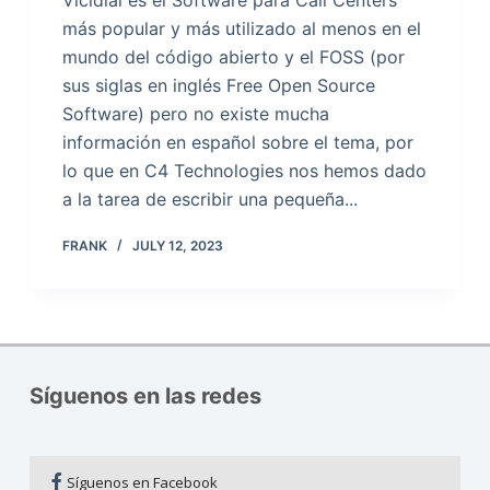
Vicidial es el Software para Call Centers
más popular y más utilizado al menos en el
mundo del código abierto y el FOSS (por
sus siglas en inglés Free Open Source
Software) pero no existe mucha
información en español sobre el tema, por
lo que en C4 Technologies nos hemos dado
a la tarea de escribir una pequeña...
FRANK
JULY 12, 2023
Síguenos en las redes
Síguenos en Facebook