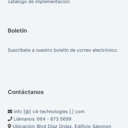
catalogo de implementación.
Boletín
Suscríbete a nuestro boletín de correo electrónico.
Contáctanos
info [@] c4-technologies [.] com
Llámanos:
664 - 873 5699
Ubicación:
Blvd Díaz Ordaz, Edificio Salomon