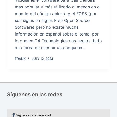
Vicidial es el Software para Call Centers
más popular y más utilizado al menos en el
mundo del código abierto y el FOSS (por
sus siglas en inglés Free Open Source
Software) pero no existe mucha
información en español sobre el tema, por
lo que en C4 Technologies nos hemos dado
a la tarea de escribir una pequeña...
FRANK
JULY 12, 2023
Síguenos en las redes
Síguenos en Facebook