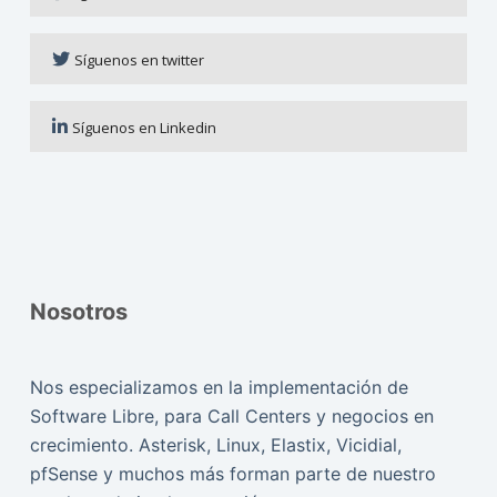
Síguenos en twitter
Síguenos en Linkedin
Nosotros
Nos especializamos en la implementación de
Software Libre, para Call Centers y negocios en
crecimiento. Asterisk, Linux, Elastix, Vicidial,
pfSense y muchos más forman parte de nuestro