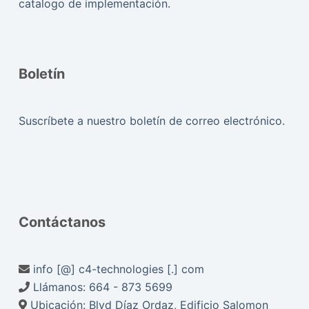
catalogo de implementación.
Boletín
Suscríbete a nuestro boletín de correo electrónico.
Contáctanos
info [@] c4-technologies [.] com
Llámanos:
664 - 873 5699
Ubicación:
Blvd Díaz Ordaz, Edificio Salomon