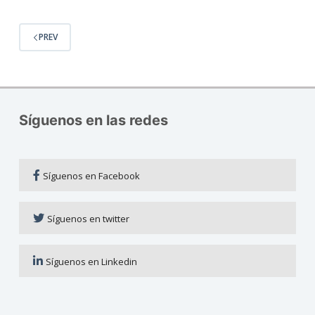
PREV
Síguenos en las redes
Síguenos en Facebook
Síguenos en twitter
Síguenos en Linkedin