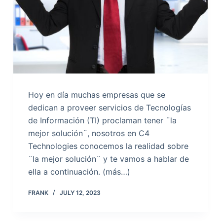
Hoy en día muchas empresas que se
dedican a proveer servicios de Tecnologías
de Información (TI) proclaman tener ¨la
mejor solución¨, nosotros en C4
Technologies conocemos la realidad sobre
¨la mejor solución¨ y te vamos a hablar de
ella a continuación. (más…)
FRANK
JULY 12, 2023