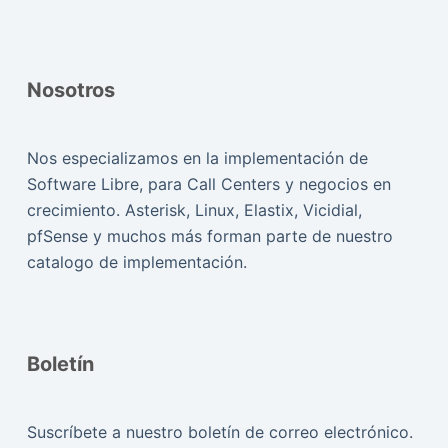
Nosotros
Nos especializamos en la implementación de
Software Libre, para Call Centers y negocios en
crecimiento. Asterisk, Linux, Elastix, Vicidial,
pfSense y muchos más forman parte de nuestro
catalogo de implementación.
Boletín
Suscríbete a nuestro boletín de correo electrónico.