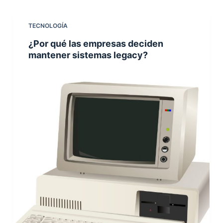
TECNOLOGÍA
¿Por qué las empresas deciden
mantener sistemas legacy?