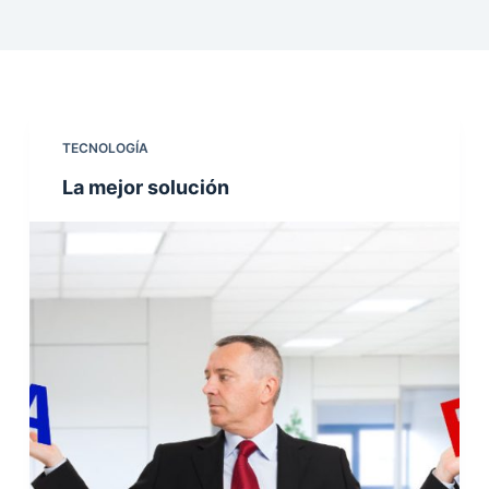
TECNOLOGÍA
La mejor solución