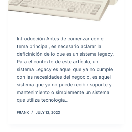
Introducción Antes de comenzar con el
tema principal, es necesario aclarar la
deficinición de lo que es un sistema legacy.
Para el contexto de este artículo, un
sistema Legacy es aquel que ya no cumple
con las necesidades del negocio, es aquel
sistema que ya no puede recibir soporte y
mantenimiento o simplemente un sistema
que utiliza tecnología...
FRANK
JULY 12, 2023